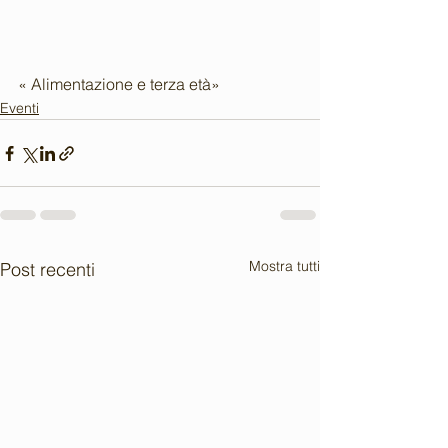
« Alimentazione e terza età»
Eventi
Mostra tutti
Post recenti