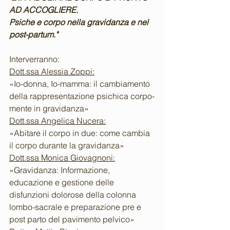
AD ACCOGLIERE.
Psiche e corpo nella gravidanza e nel 
post-partum."
Interverranno:
Dott.ssa Alessia Zoppi:
«Io-donna, Io-mamma: il cambiamento 
della rappresentazione psichica corpo-
mente in gravidanza»
Dott.ssa Angelica Nucera:
«Abitare il corpo in due: come cambia 
il corpo durante la gravidanza»
Dott.ssa Monica Giovagnoni:
«Gravidanza: Informazione, 
educazione e gestione delle 
disfunzioni dolorose della colonna 
lombo-sacrale e preparazione pre e 
post parto del pavimento pelvico»