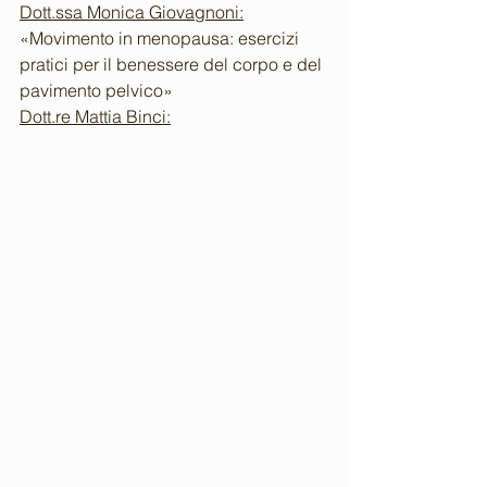
Dott.ssa Monica Giovagnoni:
«Movimento in menopausa: esercizi 
pratici per il benessere del corpo e del 
pavimento pelvico»
Dott.re Mattia Binci: