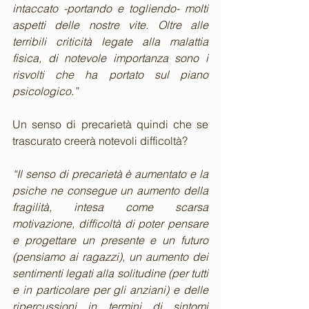
intaccato -portando e togliendo- molti 
aspetti delle nostre vite. Oltre alle 
terribili criticità legate alla malattia 
fisica, di notevole importanza sono i 
risvolti che ha portato sul piano 
psicologico.”
Un senso di precarietà quindi che se 
trascurato creerà notevoli difficoltà?
“Il senso di precarietà è aumentato e la 
psiche ne consegue un aumento della 
fragilità, intesa come scarsa 
motivazione, difficoltà di poter pensare 
e progettare un presente e un futuro 
(pensiamo ai ragazzi), un aumento dei 
sentimenti legati alla solitudine (per tutti 
e in particolare per gli anziani) e delle 
ripercussioni in termini di sintomi 