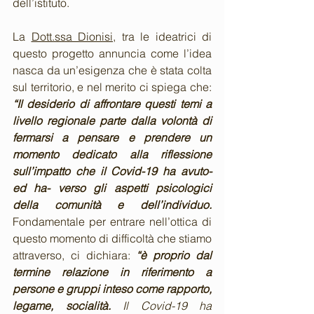
dell’istituto.
La 
Dott.ssa Dionisi
, tra le ideatrici di 
questo progetto annuncia come l’idea 
nasca da un’esigenza che è stata colta 
sul territorio, e nel merito ci spiega che: 
“Il desiderio di affrontare questi temi a 
livello regionale parte dalla volontà di 
fermarsi a pensare e prendere un 
momento dedicato alla riflessione 
sull’impatto che il Covid-19 ha avuto- 
ed ha- verso gli aspetti psicologici 
della comunità e dell’individuo. 
Fondamentale per entrare nell’ottica di 
questo momento di difficoltà che stiamo 
attraverso, ci dichiara:
“è proprio dal 
termine relazione in riferimento a 
persone e gruppi inteso come rapporto, 
legame, socialità. 
Il Covid-19 ha 