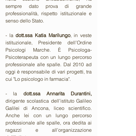
sempre dato prova di grande 
professionalità, rispetto istituzionale e 
senso dello Stato.
- la 
dott.ssa Katia Marilungo
, in veste 
istituzionale, Presidente dell’Ordine 
Psicologi Marche. È Psicologa-
Psicoterapeuta con un lungo percorso 
professionale alle spalle. Dal 2010 ad 
oggi è responsabile di vari progetti, tra 
cui "Lo psicologo in farmacia".
- la 
dott.ssa Annarita Durantini,
dirigente scolastica dell’istituto Galileo 
Galilei di Ancona, liceo scientifico. 
Anche lei con un lungo percorso 
professionale alle spalle, ora dedita ai 
ragazzi e all’organizzazione 