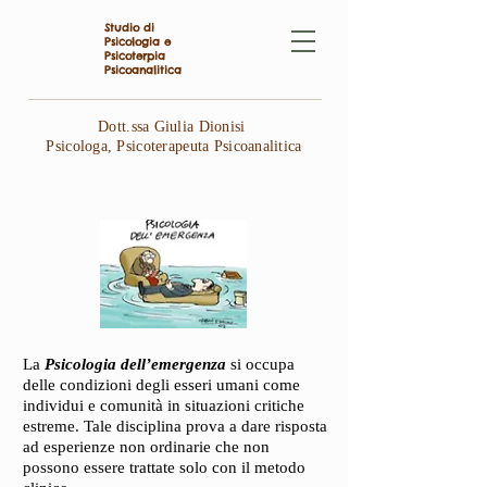
Studio di
Psicologia e
Psicoterpia
Psicoanalitica
Dott.ssa Giulia Dionisi
Psicologa, Psicoterapeuta Psicoanalitica
La
Psicologia dell’emergenza
si occupa
delle condizioni degli esseri umani come
individui e comunità in situazioni critiche
estreme. Tale disciplina prova a dare risposta
ad esperienze non ordinarie che non
possono essere trattate solo con il metodo