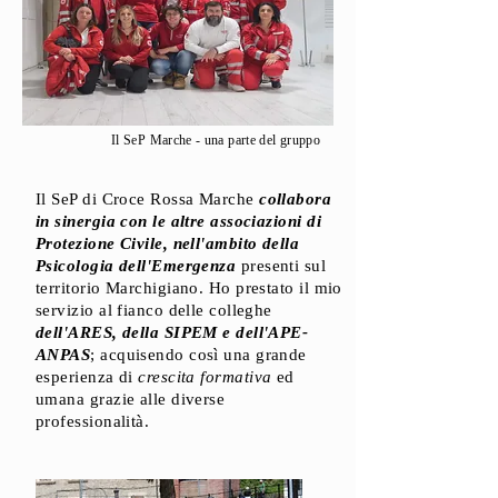
Il SeP Marche - una parte del gruppo
Il SeP di Croce Rossa Marche
collabora
in sinergia con le altre associazioni di
Protezione Civile, nell'ambito della
Psicologia dell'Emergenza
presenti sul
territorio Marchigiano. Ho prestato il mio
servizio al fianco delle colleghe
dell'ARES, della SIPEM e dell'APE-
ANPAS
; acquisendo così una grande
esperienza di
crescita formativa
ed
umana grazie alle diverse
professionalità.