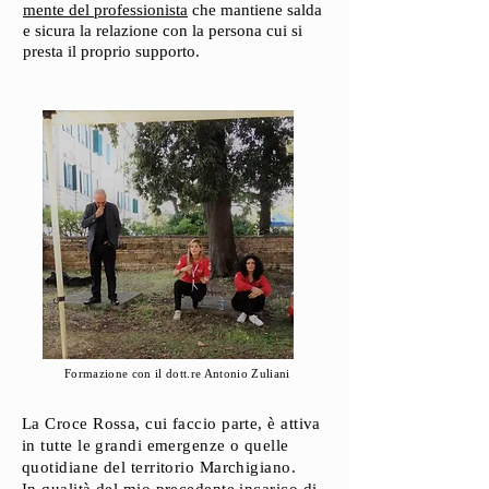
mente del professionista
che mantiene salda
e sicura la relazione con la persona cui si
presta il proprio supporto.
Formazione con il dott.re Antonio Zuliani
La Croce Rossa, cui faccio parte, è attiva
in tutte le grandi emergenze o quelle
quotidiane del territorio Marchigiano.